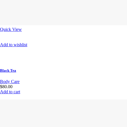
Quick View
Add to wishlist
Black Tea
Body Care
$80.00
Add to cart