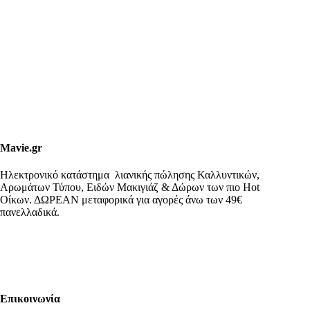
Mavie.gr
Ηλεκτρονικό κατάστημα λιανικής πώλησης Καλλυντικών,
Αρωμάτων Τύπου, Ειδών Μακιγιάζ & Δώρων των πιο Hot
Οίκων. ΔΩΡΕΑΝ μεταφορικά για αγορές άνω των 49€
πανελλαδικά.
Επικοινωνία