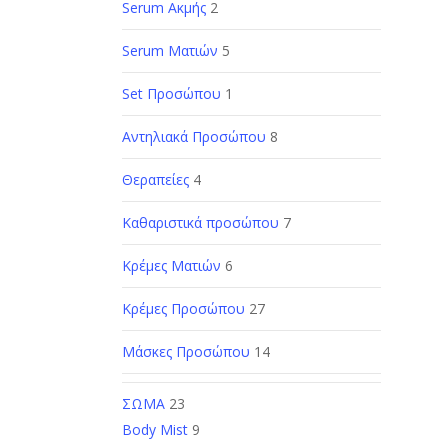
Serum Ακμής
2
Serum Ματιών
5
Set Προσώπου
1
Αντηλιακά Προσώπου
8
Θεραπείες
4
Καθαριστικά προσώπου
7
Κρέμες Ματιών
6
Κρέμες Προσώπου
27
Μάσκες Προσώπου
14
ΣΩΜΑ
23
Body Mist
9