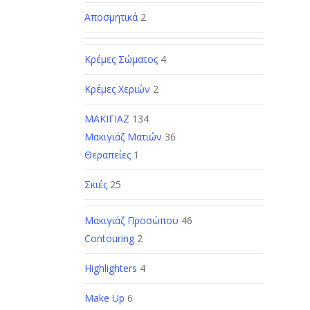
Αποσμητικά
2
Κρέμες Σώματος
4
Κρέμες Χεριών
2
ΜΑΚΙΓΙΑΖ
134
Μακιγιάζ Ματιών
36
Θεραπείες
1
Σκιές
25
Μακιγιάζ Προσώπου
46
Contouring
2
Highlighters
4
Make Up
6