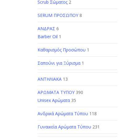
Scrub Σώματος
2
SERUM ΠΡΟΣΩΠΟΥ
8
ΑΝΔΡΑΣ
6
Barber Oil
1
Καθαρισμός Προσώπου
1
Σαπούνι για Ξύρισμα
1
ΑΝΤΗΛΙΑΚΑ
13
ΑΡΩΜΑΤΑ ΤΥΠΟΥ
390
Unisex Αρώματα
35
Ανδρικά Αρώματα Τύπου
118
Γυναικεία Αρώματα Τύπου
231