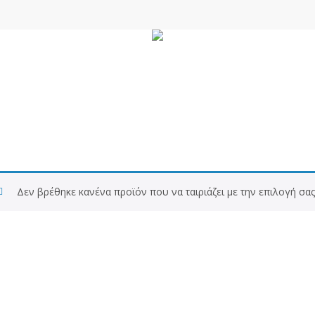
δρας
Unisex
Χώ
Δεν βρέθηκε κανένα προϊόν που να ταιριάζει με την επιλογή σας