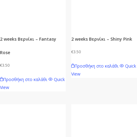
2 weeks Βερνίκι – Fantasy
2 weeks Βερνίκι – Shiny Pink
€
3.50
Rose
€
3.50
Προσθήκη στο καλάθι
Quick
View
Προσθήκη στο καλάθι
Quick
View