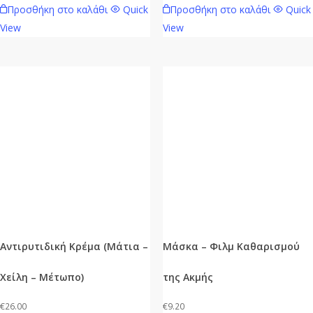
Προσθήκη στο καλάθι
Quick
Προσθήκη στο καλάθι
Quick
View
View
Αντιρυτιδική Κρέμα (Μάτια –
Μάσκα – Φιλμ Καθαρισμού
Χείλη – Μέτωπο)
της Ακμής
€
26.00
€
9.20