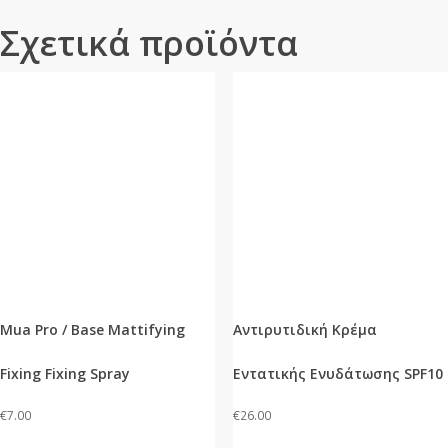
Σχετικά προϊόντα
Mua Pro / Base Mattifying
Αντιρυτιδική Κρέμα
Fixing Fixing Spray
Εντατικής Ενυδάτωσης SPF10
€
7.00
€
26.00