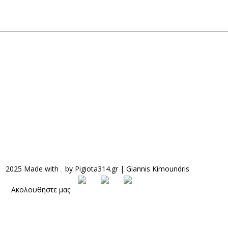
2025 Made with
by
Pigiota314.gr
|
Giannis Kimoundris
Ακολουθήστε μας: