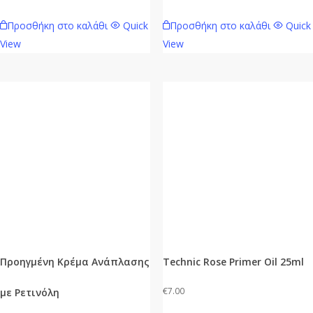
Προσθήκη στο καλάθι
Quick
Προσθήκη στο καλάθι
Quick
View
View
Προηγμένη Κρέμα Ανάπλασης
Technic Rose Primer Oil 25ml
€
7.00
με Ρετινόλη