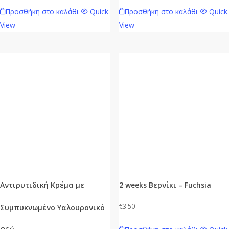
Προσθήκη στο καλάθι
Quick
Προσθήκη στο καλάθι
Quick
View
View
Αντιρυτιδική Κρέμα με
2 weeks Βερνίκι – Fuchsia
€
3.50
Συμπυκνωμένο Υαλουρονικό