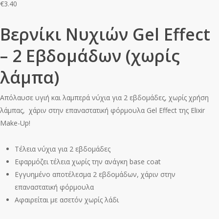
€
3.40
Βερνίκι Νυχιών Gel Effect
– 2 Εβδομάδων (χωρίς
λάμπα)
Απόλαυσε υγιή και λαμπερά νύχια για 2 εβδομάδες, χωρίς χρήση
λάμπας, χάριν στην επαναστατική φόρμουλα Gel Effect της Elixir
Make-Up!
Τέλεια νύχια για 2 εβδομάδες
Εφαρμόζει τέλεια χωρίς την ανάγκη base coat
Εγγυημένο αποτέλεσμα 2 εβδομάδων, χάριν στην
επαναστατική φόρμουλα
Αφαιρείται με ασετόν χωρίς λάδι