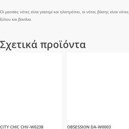
Οι μεσαίες νότες είναι γιασεμί και ηλιοτρόπιο, οι νότες βάσης είναι νότες
ξύλου και βανίλια.
Σχετικά προϊόντα
CITY CHIC CHV-W0238
OBSESSION DA-W0003