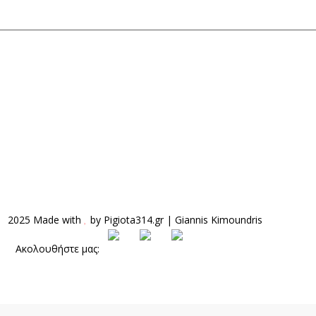
2025 Made with
by
Pigiota314.gr
|
Giannis Kimoundris
Ακολουθήστε μας: