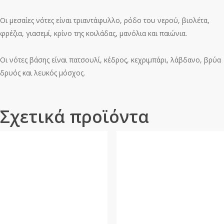
Οι μεσαίες νότες είναι τριαντάφυλλο, ρόδο του νερού, βιολέτα,
φρέζια, γιασεμί, κρίνο της κοιλάδας, μανόλια και παιώνια.
Οι νότες βάσης είναι πατσουλί, κέδρος, κεχριμπάρι, λάβδανο, βρύα
δρυός και λευκός μόσχος.
Σχετικά προϊόντα