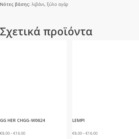
Νότες βάσης:
λιβάνι, ξύλο αγάρ
Σχετικά προϊόντα
GG HER CHGG-W0624
LEMPI
Price
Price
€
8.00
–
€
16.00
€
8.00
–
€
16.00