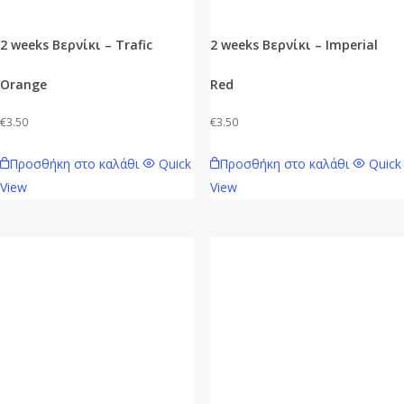
2 weeks Βερνίκι – Trafic
2 weeks Βερνίκι – Imperial
Orange
Red
€
3.50
€
3.50
Προσθήκη στο καλάθι
Quick
Προσθήκη στο καλάθι
Quick
View
View