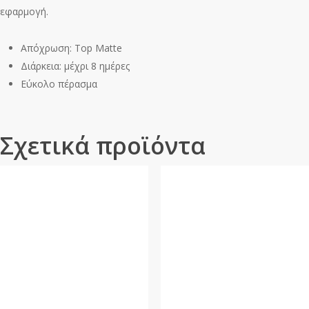
εφαρμογή.
Απόχρωση: Top Matte
Διάρκεια: μέχρι 8 ημέρες
Εύκολο πέρασμα
Σχετικά προϊόντα