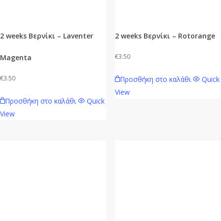
2 weeks Βερνίκι – Laventer
2 weeks Βερνίκι – Rotorange
€
3.50
Magenta
€
3.50
Προσθήκη στο καλάθι
Quick
View
Προσθήκη στο καλάθι
Quick
View