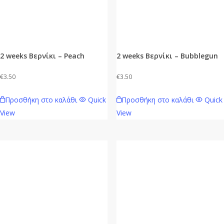
2 weeks Βερνίκι – Peach
2 weeks Βερνίκι – Bubblegun
€
3.50
€
3.50
Προσθήκη στο καλάθι
Quick
Προσθήκη στο καλάθι
Quick
View
View