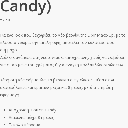
Candy)
€
2.50
Για ένα look που ξεχωρίζει, το νέο βερνίκι της Elixir Make-Up, με το
πλούσιο χρώμα, την απαλή υφή, αποτελεί τον καλύτερο σου
σύμμαχο.
Διάλεξε ανάμεσα στις εκατοντάδες αποχρώσεις, χωρίς να φοβάσαι
για σπασίματα του χρώματος ή για ανάγκη πολλαπλών στρώσεων
Χάρη στη νέα φόρμουλα, τα βερνίκια στεγνώνουν μέσα σε 40
δευτερόλεπτα και κρατάνε μέχρι και 8 μέρες, μετά την πρώτη
εφαρμογή.
Απόχρωση: Cotton Candy
Διάρκεια: μέχρι 8 ημέρες
Εύκολο πέρασμα