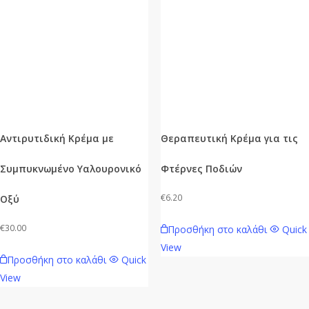
Αντιρυτιδική Κρέμα με
Θεραπευτική Κρέμα για τις
Συμπυκνωμένο Υαλουρονικό
Φτέρνες Ποδιών
€
6.20
Οξύ
€
30.00
Προσθήκη στο καλάθι
Quick
View
Προσθήκη στο καλάθι
Quick
View