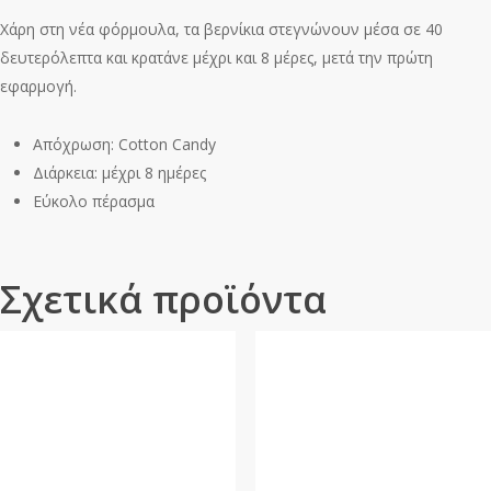
Χάρη στη νέα φόρμουλα, τα βερνίκια στεγνώνουν μέσα σε 40
δευτερόλεπτα και κρατάνε μέχρι και 8 μέρες, μετά την πρώτη
εφαρμογή.
Απόχρωση: Cotton Candy
Διάρκεια: μέχρι 8 ημέρες
Εύκολο πέρασμα
Σχετικά προϊόντα