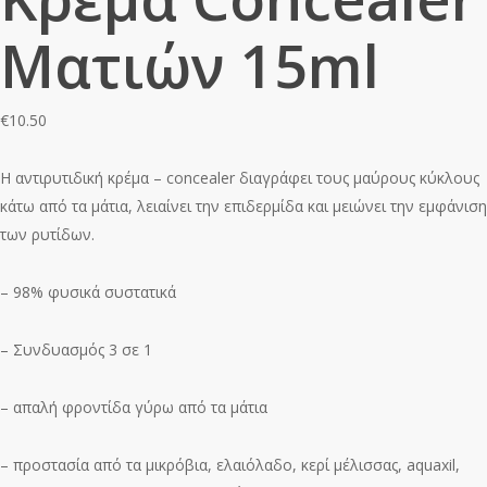
Ματιών 15ml
€
10.50
H αντιρυτιδική κρέμα – concealer διαγράφει τους μαύρους κύκλους
κάτω από τα μάτια, λειαίνει την επιδερμίδα και μειώνει την εμφάνιση
των ρυτίδων.
– 98% φυσικά συστατικά
– Συνδυασμός 3 σε 1
– απαλή φροντίδα γύρω από τα μάτια
– προστασία από τα μικρόβια, ελαιόλαδο, κερί μέλισσας, aquaxil,