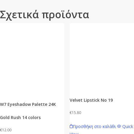
Σχετικά προϊόντα
Velvet Lipstick No 19
W7 Eyeshadow Palette 24K
€
15.80
Gold Rush 14 colors
Προσθήκη στο καλάθι
Quick
€
12.00