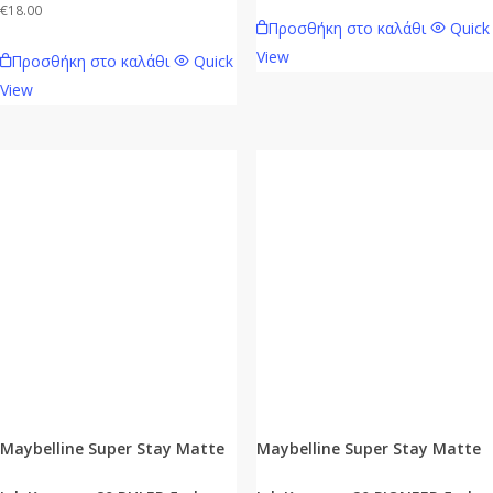
€
18.00
Προσθήκη στο καλάθι
Quick
View
Προσθήκη στο καλάθι
Quick
View
Maybelline Super Stay Matte
Maybelline Super Stay Matte