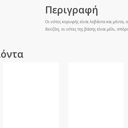
Περιγραφή
Οι νότες κορυφής είναι λεβάντα και μέντα, οι
Βενζόη, οι νότες της βάσης είναι μέλι, σπόρ
ϊόντα