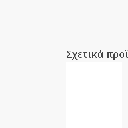
Σχετικά προ