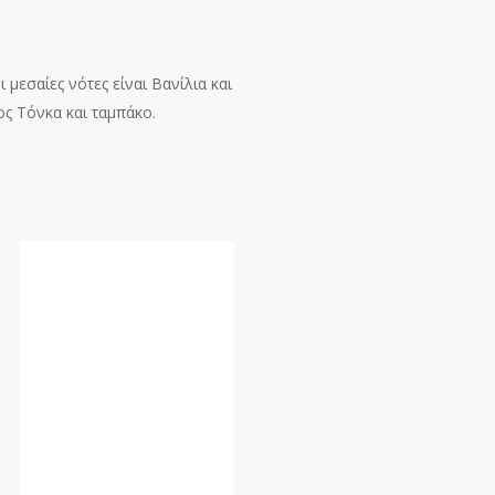
 μεσαίες νότες είναι Βανίλια και
ος Τόνκα και ταμπάκο.