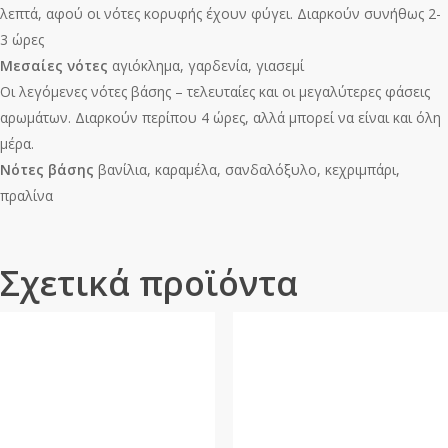
λεπτά, αφού οι νότες κορυφής έχουν φύγει. Διαρκούν συνήθως 2-
3 ώρες
Μεσαίες νότες
αγιόκλημα, γαρδενία, γιασεμί
Οι λεγόμενες νότες βάσης – τελευταίες και οι μεγαλύτερες φάσεις
αρωμάτων. Διαρκούν περίπου 4 ώρες, αλλά μπορεί να είναι και όλη
μέρα.
Νότες βάσης
βανίλια, καραμέλα, σανδαλόξυλο, κεχριμπάρι,
πραλίνα
Σχετικά προϊόντα