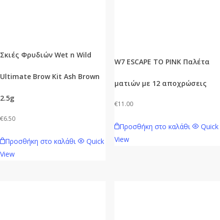
Σκιές Φρυδιών Wet n Wild
W7 ESCAPE TO PINK Παλέτα
Ultimate Brow Kit Ash Brown
ματιών με 12 αποχρώσεις
2.5g
€
11.00
€
6.50
Προσθήκη στο καλάθι
Quick
View
Προσθήκη στο καλάθι
Quick
View