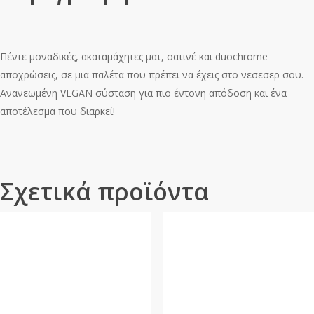
Πέντε μοναδικές, ακαταμάχητες ματ, σατινέ και duochrome
αποχρώσεις, σε μια παλέτα που πρέπει να έχεις στο νεσεσερ σου.
Ανανεωμένη VEGAN σύσταση για πιο έντονη απόδοση και ένα
αποτέλεσμα που διαρκεί!
Σχετικά προϊόντα