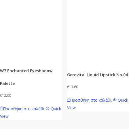
W7 Enchanted Eyeshadow
Gerovital Liquid Lipstick No.04
Palette
€
13.60
€
12.00
Προσθήκη στο καλάθι
Quick
View
Προσθήκη στο καλάθι
Quick
View