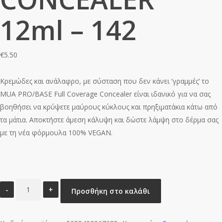
12ml – 142
€
5.50
Κρεμώδες και ανάλαφρο, με σύσταση που δεν κάνει ‘γραμμές’ το
MUA PRO/BASE Full Coverage Concealer είναι ιδανικό για να σας
βοηθήσει να κρύψετε μαύρους κύκλους και πρηξιματάκια κάτω από
τα μάτια. Αποκτήστε άμεση κάλυψη και δώστε λάμψη στο δέρμα σας
με τη νέα φόρμουλα 100% VEGAN.
MUA
Προσθήκη στο καλάθι
PRO/BASE
FULL