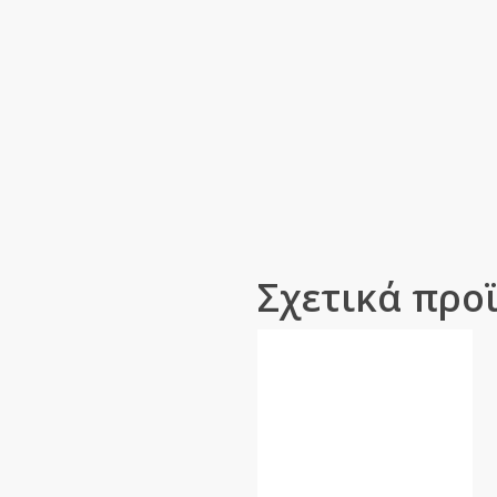
Σχετικά προ