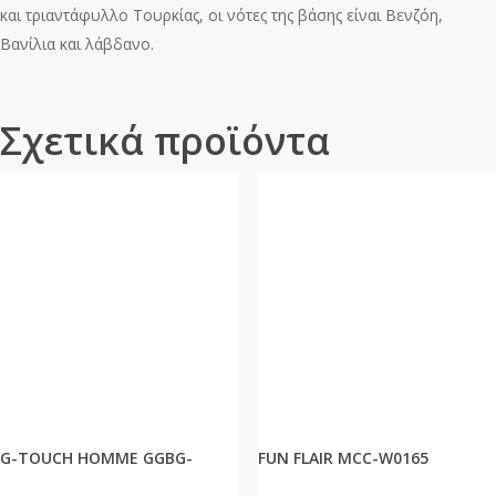
και τριαντάφυλλο Τουρκίας, οι νότες της βάσης είναι Βενζόη,
Βανίλια και λάβδανο.
Σχετικά προϊόντα
G-TOUCH HOMME GGBG-
FUN FLAIR MCC-W0165