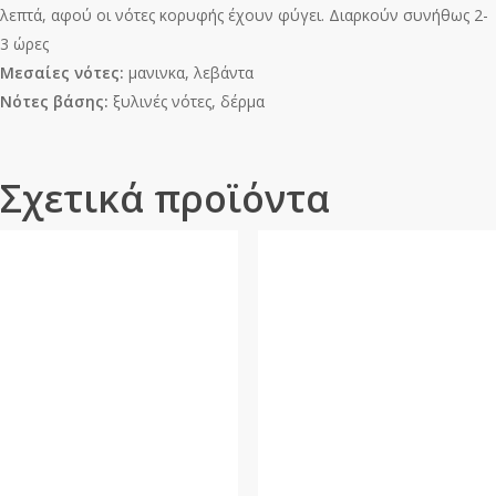
λεπτά, αφού οι νότες κορυφής έχουν φύγει. Διαρκούν συνήθως 2-
3 ώρες
Μεσαίες νότες:
μανινκα, λεβάντα
Νότες βάσης:
ξυλινές νότες, δέρμα
Σχετικά προϊόντα