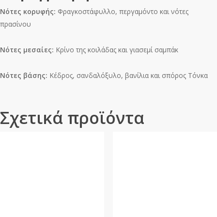
Νότες κορυφής:
Φραγκοστάφυλλο, περγαμόντο και νότες
πρασίνου
Νότες μεσαίες:
Κρίνο της κοιλάδας και γιασεμί σαμπάκ
Νότες βάσης:
Κέδρος, σανδαλόξυλο, βανίλια και σπόρος Τόνκα
Σχετικά προϊόντα