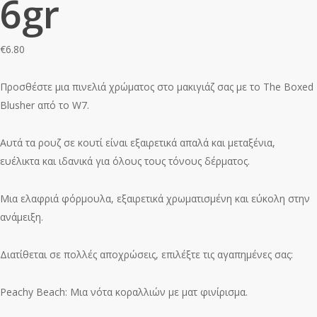
6gr
€
6.80
Προσθέστε μια πινελιά χρώματος στο μακιγιάζ σας με το The Boxed
Blusher από το W7.
Αυτά τα ρουζ σε κουτί είναι εξαιρετικά απαλά και μεταξένια,
ευέλικτα και ιδανικά για όλους τους τόνους δέρματος.
Μια ελαφριά φόρμουλα, εξαιρετικά χρωματισμένη και εύκολη στην
ανάμειξη.
Διατίθεται σε πολλές αποχρώσεις, επιλέξτε τις αγαπημένες σας:
Peachy Beach: Μια νότα κοραλλιών με ματ φινίρισμα.