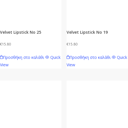
Velvet Lipstick No 25
Velvet Lipstick No 19
€
15.80
€
15.80
Προσθήκη στο καλάθι
Quick
Προσθήκη στο καλάθι
Quick
View
View