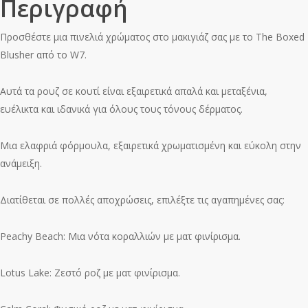
Περιγραφή
Προσθέστε μια πινελιά χρώματος στο μακιγιάζ σας με το The Boxed
Blusher από το W7.
Αυτά τα ρουζ σε κουτί είναι εξαιρετικά απαλά και μεταξένια,
ευέλικτα και ιδανικά για όλους τους τόνους δέρματος.
Μια ελαφριά φόρμουλα, εξαιρετικά χρωματισμένη και εύκολη στην
ανάμειξη.
Διατίθεται σε πολλές αποχρώσεις, επιλέξτε τις αγαπημένες σας:
Peachy Beach: Μια νότα κοραλλιών με ματ φινίρισμα.
Lotus Lake: Ζεστό ροζ με ματ φινίρισμα.