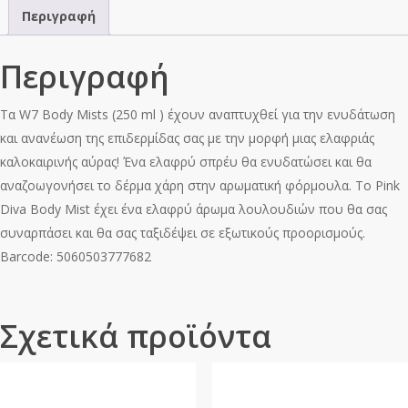
ποσότητα
Περιγραφή
Περιγραφή
Τα W7 Body Mists (250 ml ) έχουν αναπτυχθεί για την ενυδάτωση
και ανανέωση της επιδερμίδας σας με την μορφή μιας ελαφριάς
καλοκαιρινής αύρας! Ένα ελαφρύ σπρέυ θα ενυδατώσει και θα
αναζοωγονήσει το δέρμα χάρη στην αρωματική φόρμουλα. Το Pink
Diva Body Mist έχει ένα ελαφρύ άρωμα λουλουδιών που θα σας
συναρπάσει και θα σας ταξιδέψει σε εξωτικούς προορισμούς.
Barcode: 5060503777682
Σχετικά προϊόντα