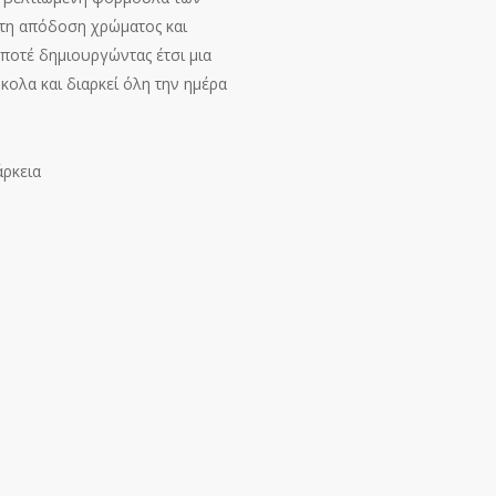
στη απόδοση χρώματος και
ποτέ δημιουργώντας έτσι μια
κολα και διαρκεί όλη την ημέρα
άρκεια