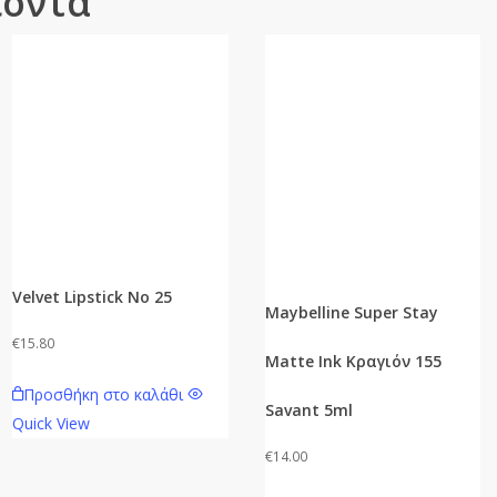
ϊόντα
Velvet Lipstick No 25
Maybelline Super Stay
€
15.80
Matte Ink Κραγιόν 155
Προσθήκη στο καλάθι
Savant 5ml
Quick View
€
14.00