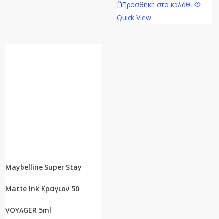
Προσθήκη στο καλάθι
Quick View
Maybelline Super Stay
Matte Ink Κραγιον 50
VOYAGER 5ml