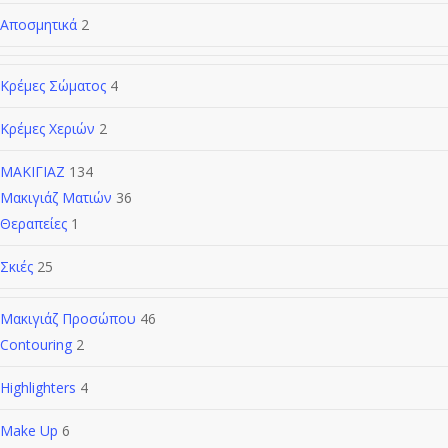
Αποσμητικά
2
Κρέμες Σώματος
4
Κρέμες Χεριών
2
ΜΑΚΙΓΙΑΖ
134
Μακιγιάζ Ματιών
36
Θεραπείες
1
Σκιές
25
Μακιγιάζ Προσώπου
46
Contouring
2
Highlighters
4
Make Up
6