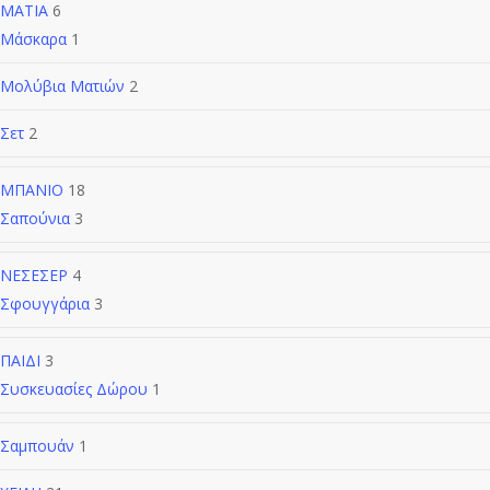
ΜΑΤΙΑ
6
Μάσκαρα
1
Μολύβια Ματιών
2
Σετ
2
ΜΠΑΝΙΟ
18
Σαπούνια
3
ΝΕΣΕΣΕΡ
4
Σφουγγάρια
3
ΠΑΙΔΙ
3
Συσκευασίες Δώρου
1
Σαμπουάν
1