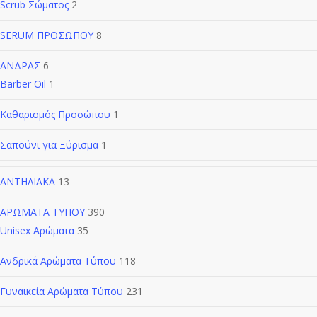
Scrub Σώματος
2
SERUM ΠΡΟΣΩΠΟΥ
8
ΑΝΔΡΑΣ
6
Barber Oil
1
Καθαρισμός Προσώπου
1
Σαπούνι για Ξύρισμα
1
ΑΝΤΗΛΙΑΚΑ
13
ΑΡΩΜΑΤΑ ΤΥΠΟΥ
390
Unisex Αρώματα
35
Ανδρικά Αρώματα Τύπου
118
Γυναικεία Αρώματα Τύπου
231