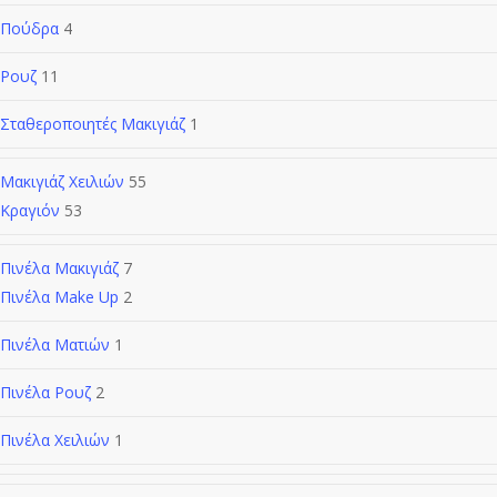
Πούδρα
4
Ρουζ
11
Σταθεροποιητές Μακιγιάζ
1
Μακιγιάζ Χειλιών
55
Κραγιόν
53
Πινέλα Μακιγιάζ
7
Πινέλα Make Up
2
Πινέλα Ματιών
1
Πινέλα Ρουζ
2
Πινέλα Χειλιών
1