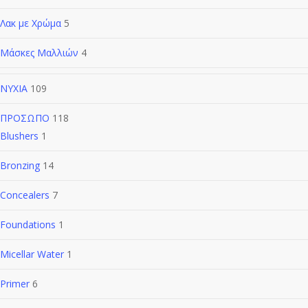
Λακ με Χρώμα
5
Μάσκες Μαλλιών
4
ΝΥΧΙΑ
109
ΠΡΟΣΩΠΟ
118
Blushers
1
Bronzing
14
Concealers
7
Foundations
1
Micellar Water
1
Primer
6