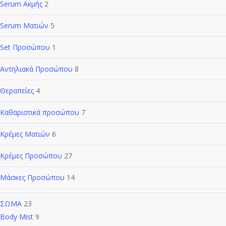
Serum Ακμής
2
Serum Ματιών
5
Set Προσώπου
1
Αντηλιακά Προσώπου
8
Θεραπείες
4
Καθαριστικά προσώπου
7
Κρέμες Ματιών
6
Κρέμες Προσώπου
27
Μάσκες Προσώπου
14
ΣΩΜΑ
23
Body Mist
9