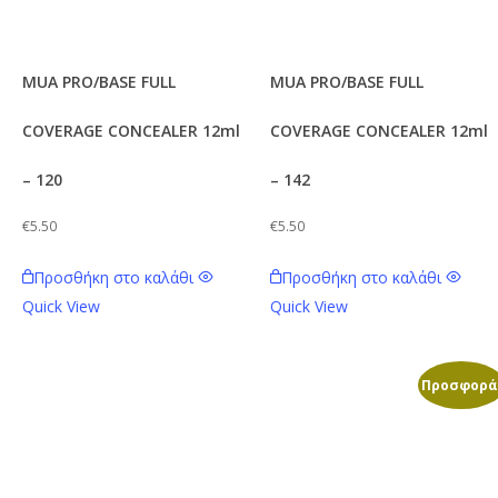
MUA PRO/BASE FULL
MUA PRO/BASE FULL
COVERAGE CONCEALER 12ml
COVERAGE CONCEALER 12ml
– 120
– 142
€
5.50
€
5.50
Προσθήκη στο καλάθι
Προσθήκη στο καλάθι
Quick View
Quick View
Προσφορά