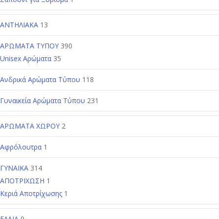
ΑΝΤΗΛΙΑΚΑ
13
ΑΡΩΜΑΤΑ ΤΥΠΟΥ
390
Unisex Αρώματα
35
Ανδρικά Αρώματα Τύπου
118
Γυναικεία Αρώματα Τύπου
231
ΑΡΩΜΑΤΑ ΧΩΡΟΥ
2
Αφρόλουτρα
1
ΓΥΝΑΙΚΑ
314
ΑΠΟΤΡΙΧΩΣΗ
1
Κεριά Αποτρίχωσης
1
ΕΛΑΙΑ
9