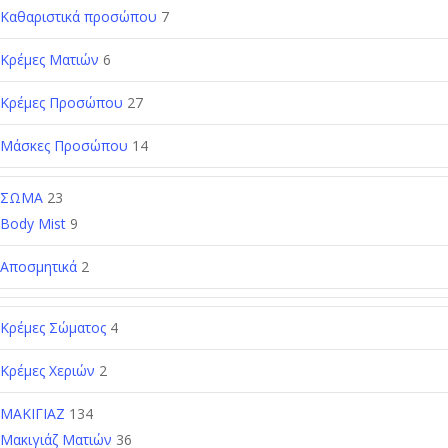
Καθαριστικά προσώπου
7
Κρέμες Ματιών
6
Κρέμες Προσώπου
27
Μάσκες Προσώπου
14
ΣΩΜΑ
23
Body Mist
9
Αποσμητικά
2
Κρέμες Σώματος
4
Κρέμες Χεριών
2
ΜΑΚΙΓΙΑΖ
134
Μακιγιάζ Ματιών
36