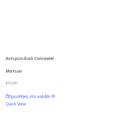
Αντιρυτιδικό Concealer
Ματιών
€
10.00
Προσθήκη στο καλάθι
Quick View