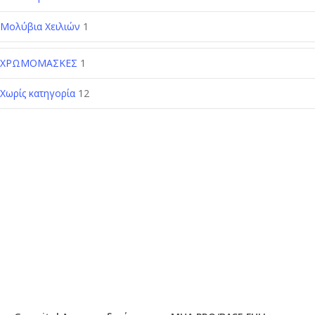
Μολύβια Χειλιών
1
ΧΡΩΜΟΜΑΣΚΕΣ
1
Χωρίς κατηγορία
12