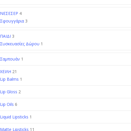
ΝΕΣΕΣΕΡ
4
Σφουγγάρια
3
ΠΑΙΔΙ
3
Συσκευασίες Δώρου
1
Σαμπουάν
1
ΧΕΙΛΗ
21
Lip Balms
1
Lip Gloss
2
Lip Oils
6
Liquid Lipsticks
1
Matte Lipsticks
11