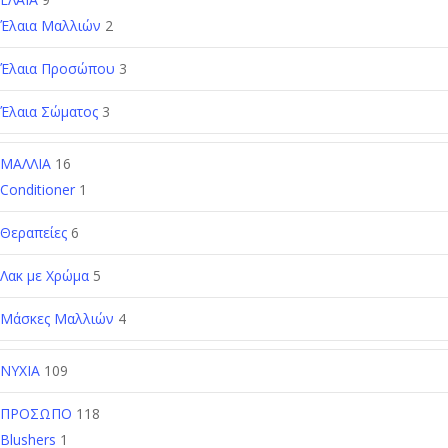
Έλαια Μαλλιών
2
Έλαια Προσώπου
3
Έλαια Σώματος
3
ΜΑΛΛΙΑ
16
Conditioner
1
Θεραπείες
6
Λακ με Χρώμα
5
Μάσκες Μαλλιών
4
ΝΥΧΙΑ
109
ΠΡΟΣΩΠΟ
118
Blushers
1